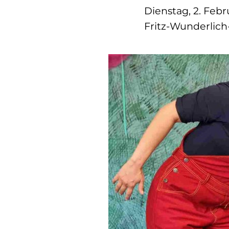
Dienstag, 2. Febr
Fritz-Wunderlich