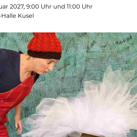
uar 2027, 9:00 Uhr und 11:00 Uhr
-Halle Kusel