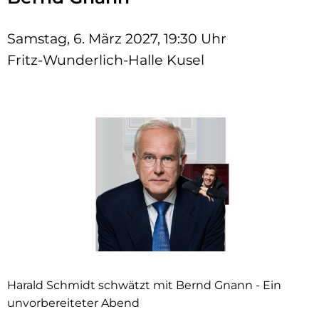
Samstag, 6. März 2027, 19:30 Uhr
Fritz-Wunderlich-Halle Kusel
Harald Schmidt schwätzt mit Bernd Gnann - Ein
unvorbereiteter Abend