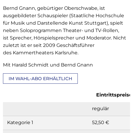
Bernd Gnann, gebürtiger Oberschwabe, ist
ausgebildeter Schauspieler (Staatliche Hochschule
für Musik und Darstellende Kunst Stuttgart), spielt
neben Soloprogrammen Theater- und TV-Rollen,
ist Sprecher, Hörspielsprecher und Moderator. Nicht
zuletzt ist er seit 2009 Geschäftsführer
des Kammertheaters Karlsruhe.
Mit Harald Schmidt und Bernd Gnann
IM WAHL-ABO ERHÄLTLICH
Eintrittspreise
regulär
Kategorie 1
52,50 €