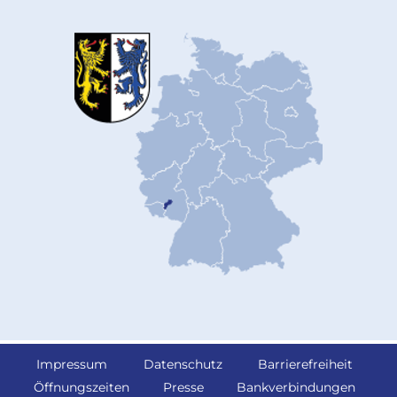
Impressum
Datenschutz
Barrierefreiheit
Öffnungszeiten
Presse
Bankverbindungen