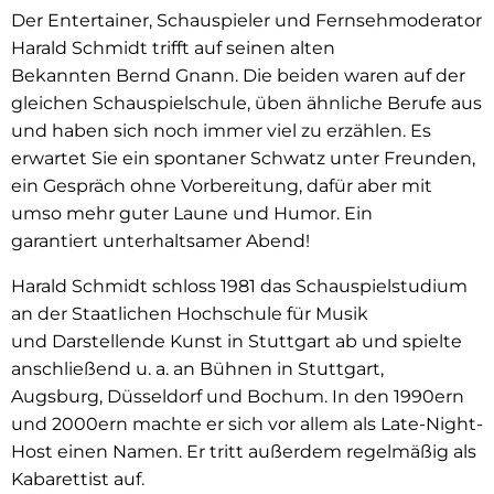
Der Entertainer, Schauspieler und Fernsehmoderator
Harald Schmidt trifft auf seinen alten
Bekannten Bernd Gnann. Die beiden waren auf der
gleichen Schauspielschule, üben ähnliche Berufe aus
und haben sich noch immer viel zu erzählen. Es
erwartet Sie ein spontaner Schwatz unter Freunden,
ein Gespräch ohne Vorbereitung, dafür aber mit
umso mehr guter Laune und Humor. Ein
garantiert unterhaltsamer Abend!
Harald Schmidt schloss 1981 das Schauspielstudium
an der Staatlichen Hochschule für Musik
und Darstellende Kunst in Stuttgart ab und spielte
anschließend u. a. an Bühnen in Stuttgart,
Augsburg, Düsseldorf und Bochum. In den 1990ern
und 2000ern machte er sich vor allem als Late-Night-
Host einen Namen. Er tritt außerdem regelmäßig als
Kabarettist auf.