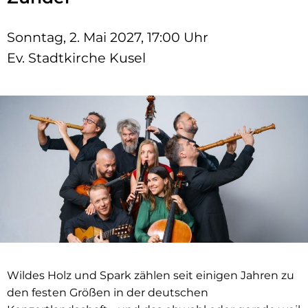
Sonntag, 2. Mai 2027, 17:00 Uhr
Ev. Stadtkirche Kusel
Wildes Holz und Spark zählen seit einigen Jahren zu
den festen Größen in der deutschen