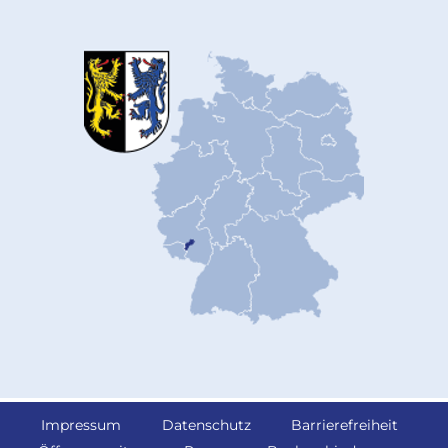
Impressum
Datenschutz
Barrierefreiheit