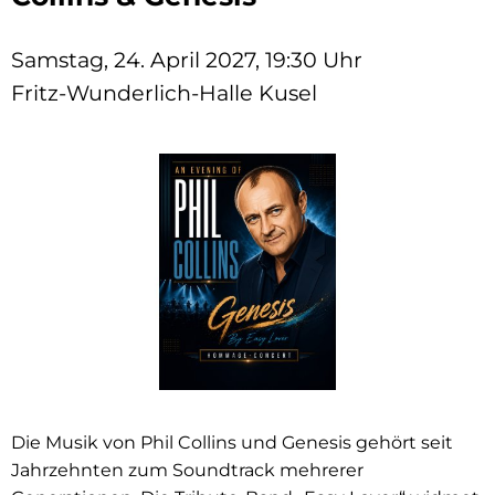
Samstag, 24. April 2027, 19:30 Uhr
Fritz-Wunderlich-Halle Kusel
Die Musik von Phil Collins und Genesis gehört seit
Jahrzehnten zum Soundtrack mehrerer