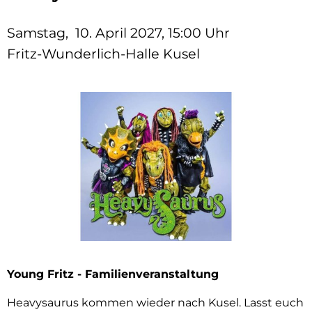
Samstag, 10. April 2027, 15:00 Uhr
Fritz-Wunderlich-Halle Kusel
Young Fritz - Familienveranstaltung
Heavysaurus kommen wieder nach Kusel. Lasst euch