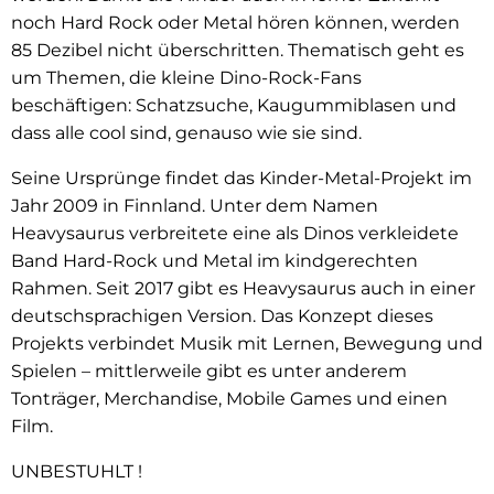
noch Hard Rock oder Metal hören können, werden
85 Dezibel nicht überschritten. Thematisch geht es
um Themen, die kleine Dino-Rock-Fans
beschäftigen: Schatzsuche, Kaugummiblasen und
dass alle cool sind, genauso wie sie sind.
Seine Ursprünge findet das Kinder-Metal-Projekt im
Jahr 2009 in Finnland. Unter dem Namen
Heavysaurus verbreitete eine als Dinos verkleidete
Band Hard-Rock und Metal im kindgerechten
Rahmen. Seit 2017 gibt es Heavysaurus auch in einer
deutschsprachigen Version. Das Konzept dieses
Projekts verbindet Musik mit Lernen, Bewegung und
Spielen – mittlerweile gibt es unter anderem
Tonträger, Merchandise, Mobile Games und einen
Film.
UNBESTUHLT !