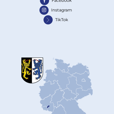
Facebook
Instagram
TikTok