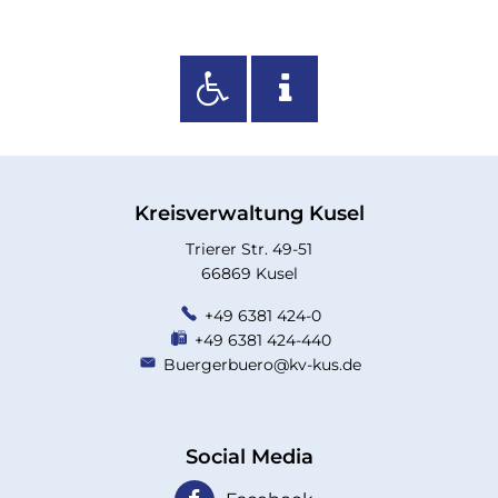
Kreisverwaltung Kusel
Trierer Str. 49-51
66869 Kusel
+49 6381 424-0
+49 6381 424-440
Buergerbuero@kv-kus.de
Social Media