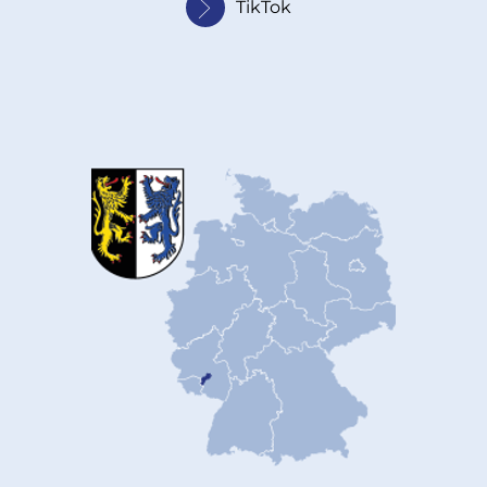
TikTok