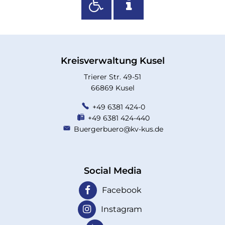
Kreisverwaltung Kusel
Trierer Str. 49-51
66869 Kusel
+49 6381 424-0
+49 6381 424-440
Buergerbuero@kv-kus.de
Social Media
Facebook
Instagram