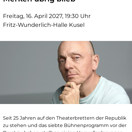
Freitag, 16. April 2027, 19:30 Uhr
Fritz-Wunderlich-Halle Kusel
Seit 25 Jahren auf den Theaterbrettern der Republik
zu stehen und das siebte Bühnenprogramm vor der