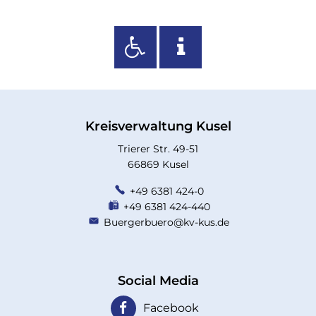
Kreisverwaltung Kusel
Trierer Str. 49-51
66869 Kusel
+49 6381 424-0
+49 6381 424-440
Buergerbuero@kv-kus.de
Social Media
Facebook