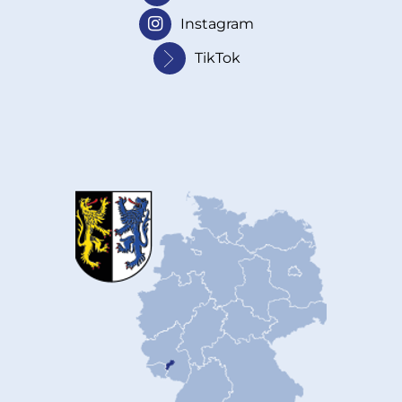
Instagram
TikTok