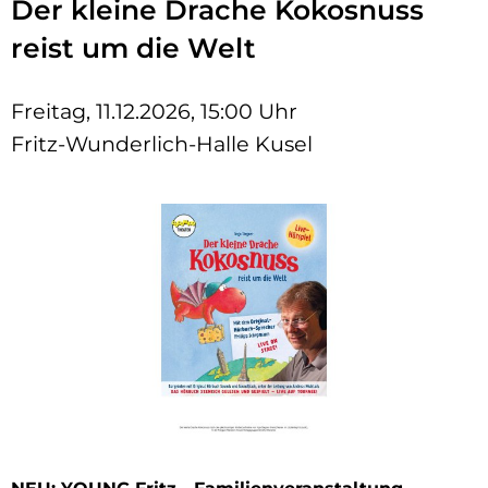
Der kleine Drache Kokosnuss
reist um die Welt
Freitag, 11.12.2026, 15:00 Uhr
Fritz-Wunderlich-Halle Kusel