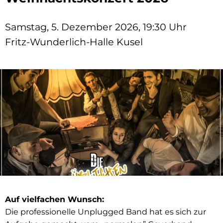
Samstag, 5. Dezember 2026, 19:30 Uhr
Fritz-Wunderlich-Halle Kusel
Auf vielfachen Wunsch:
Die professionelle Unplugged Band hat es sich zur