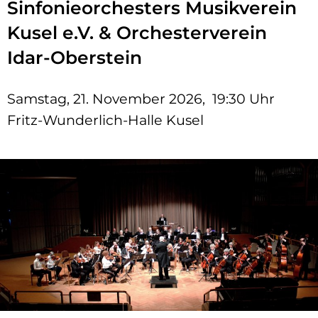
Sinfonieorchesters Musikverein
Kusel e.V. & Orchesterverein
Idar-Oberstein
Samstag, 21. November 2026, 19:30 Uhr
Fritz-Wunderlich-Halle Kusel