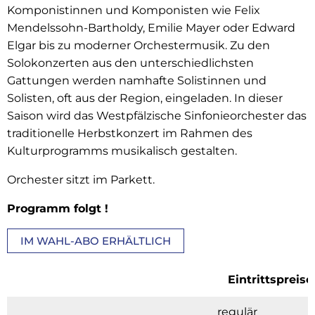
Komponistinnen und Komponisten wie Felix
Mendelssohn-Bartholdy, Emilie Mayer oder Edward
Elgar bis zu moderner Orchestermusik. Zu den
Solokonzerten aus den unterschiedlichsten
Gattungen werden namhafte Solistinnen und
Solisten, oft aus der Region, eingeladen. In dieser
Saison wird das Westpfälzische Sinfonieorchester das
traditionelle Herbstkonzert im Rahmen des
Kulturprogramms musikalisch gestalten.
Orchester sitzt im Parkett.
Programm folgt !
IM WAHL-ABO ERHÄLTLICH
Eintrittspreise
regulär