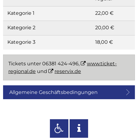
Kategorie 1
22,00 €
Kategorie 2
20,00 €
Kategorie 3
18,00 €
Tickets unter 06381 424-496,
www.ticket-
regional.de
und
reservix.de
Allgemeine Geschäftsbedingungen