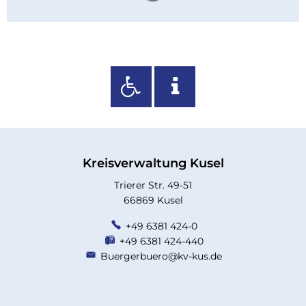
Kreisverwaltung Kusel
Trierer Str. 49-51
66869 Kusel
+49 6381 424-0
+49 6381 424-440
Buergerbuero@kv-kus.de