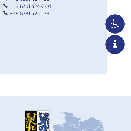
+49 6381 424-340
+49 6381 424-139