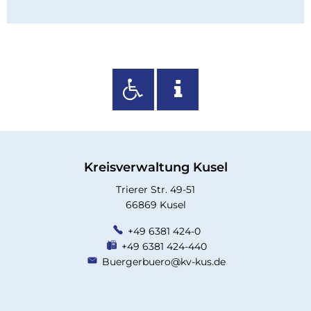
Kreisverwaltung Kusel
Trierer Str. 49-51
66869 Kusel
+49 6381 424-0
+49 6381 424-440
Buergerbuero@kv-kus.de