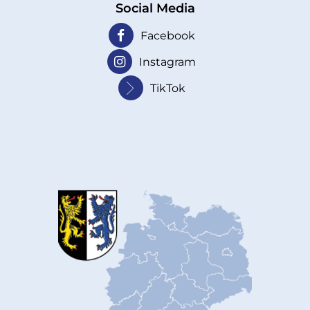
Social Media
Facebook
Instagram
TikTok