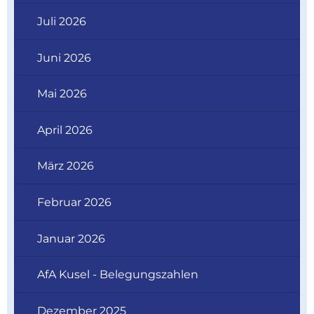
Juli 2026
Juni 2026
Mai 2026
April 2026
März 2026
Februar 2026
Januar 2026
AfA Kusel - Belegungszahlen
Dezember 2025