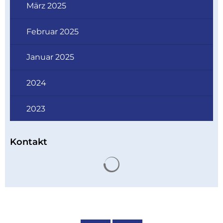
März 2025
Februar 2025
Januar 2025
2024
2023
Kontakt
Suchergebnisse werden 