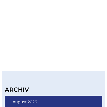
ARCHIV
August 2026