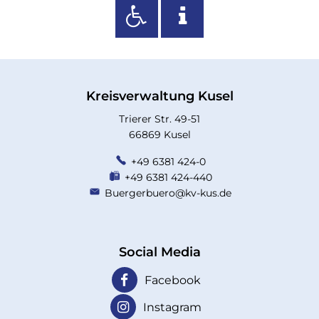
Kreisverwaltung Kusel
Trierer Str. 49-51
66869 Kusel
+49 6381 424-0
+49 6381 424-440
Buergerbuero@kv-kus.de
Social Media
Facebook
Instagram