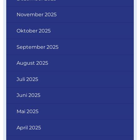
November 2025
Oktober 2025
September 2025
August 2025
Juli 2025
Juni 2025
Mai 2025
April 2025