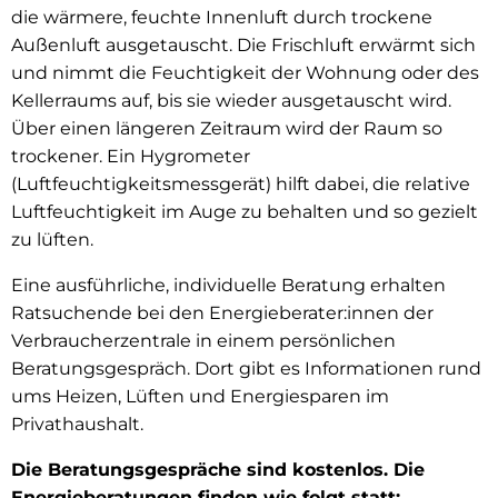
die wärmere, feuchte Innenluft durch trockene
Außenluft ausgetauscht. Die Frischluft erwärmt sich
und nimmt die Feuchtigkeit der Wohnung oder des
Kellerraums auf, bis sie wieder ausgetauscht wird.
Über einen längeren Zeitraum wird der Raum so
trockener. Ein Hygrometer
(Luftfeuchtigkeitsmessgerät) hilft dabei, die relative
Luftfeuchtigkeit im Auge zu behalten und so gezielt
zu lüften.
Eine ausführliche, individuelle Beratung erhalten
Ratsuchende bei den Energieberater:innen der
Verbraucherzentrale in einem persönlichen
Beratungsgespräch. Dort gibt es Informationen rund
ums Heizen, Lüften und Energiesparen im
Privathaushalt.
Die Beratungsgespräche sind kostenlos. Die
Energieberatungen finden wie folgt statt: