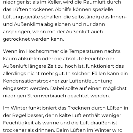
niedriger ist als im Keller, wird die Raumluft durch
das Lüften trockener. Abhilfe können spezielle
Lüftungsgeräte schaffen, die selbständig das Innen-
und Außenklima abgleichen und nur dann
anspringen, wenn mit der Außenluft auch
getrocknet werden kann.
Wenn im Hochsommer die Temperaturen nachts
kaum abkühlen oder die absolute Feuchte der
Außenluft längere Zeit zu hoch ist, funktioniert das
allerdings nicht mehr gut. In solchen Fällen kann ein
Kondensationstrockner zur Luftentfeuchtung
eingesetzt werden. Dabei sollte auf einen möglichst
niedrigen Stromverbrauch geachtet werden.
Im Winter funktioniert das Trocknen durch Lüften in
der Regel besser, denn kalte Luft enthält weniger
Feuchtigkeit als warme und die Luft draußen ist
trockener als drinnen. Beim Lüften im Winter wird