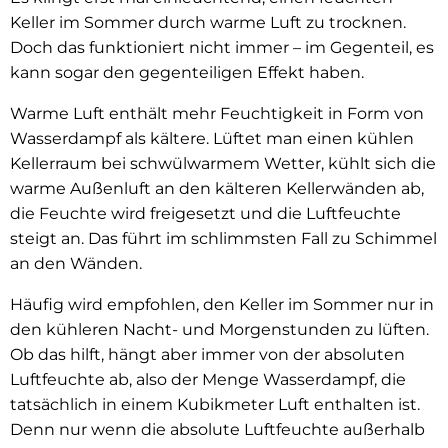
Keller im Sommer durch warme Luft zu trocknen.
Doch das funktioniert nicht immer – im Gegenteil, es
kann sogar den gegenteiligen Effekt haben.
Warme Luft enthält mehr Feuchtigkeit in Form von
Wasserdampf als kältere. Lüftet man einen kühlen
Kellerraum bei schwülwarmem Wetter, kühlt sich die
warme Außenluft an den kälteren Kellerwänden ab,
die Feuchte wird freigesetzt und die Luftfeuchte
steigt an. Das führt im schlimmsten Fall zu Schimmel
an den Wänden.
Häufig wird empfohlen, den Keller im Sommer nur in
den kühleren Nacht- und Morgenstunden zu lüften.
Ob das hilft, hängt aber immer von der absoluten
Luftfeuchte ab, also der Menge Wasserdampf, die
tatsächlich in einem Kubikmeter Luft enthalten ist.
Denn nur wenn die absolute Luftfeuchte außerhalb