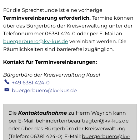
Für die Sprechstunde ist eine vorherige
Terminvereinbarung erforderlich.
Termine können
über das Bürgerbüro der Kreisverwaltung unter der
Telefonnummer 06381 424-0 oder per E-Mail an
buergerbuero@kv-kus.de
vereinbart werden. Die
Räumlichkeiten sind barrierefrei zugänglich.
Kontakt für Terminvereinbarungen:
Bürgerbüro der Kreisverwaltung Kusel
+49 6381 424-0
buergerbuero@kv-kus.de
Die
Kontaktaufnahme
zu Herrn Weyrich kann
per E-Mail:
behindertenbeauftragter@kv-kus.de
oder über das Bürgerbüro der Kreisverwaltung
(Telefon: 06381 424-0; E-Mail:
buergerbuero@kv-