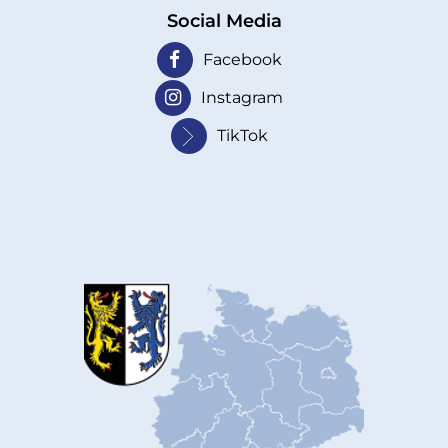
Social Media
Facebook
Instagram
TikTok