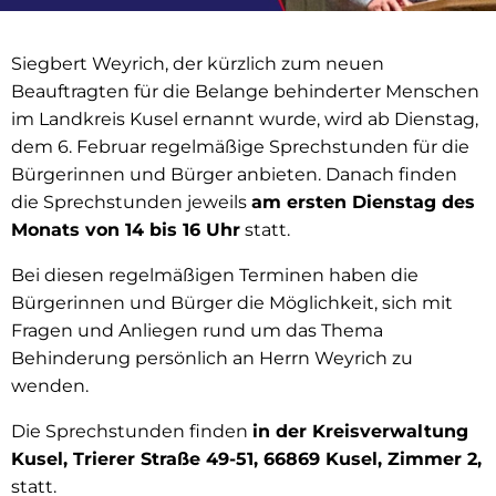
Siegbert Weyrich, der kürzlich zum neuen
Beauftragten für die Belange behinderter Menschen
im Landkreis Kusel ernannt wurde, wird ab Dienstag,
dem 6. Februar regelmäßige Sprechstunden für die
Bürgerinnen und Bürger anbieten. Danach finden
die Sprechstunden jeweils
am ersten Dienstag des
Monats von 14 bis 16 Uhr
statt.
Bei diesen regelmäßigen Terminen haben die
Bürgerinnen und Bürger die Möglichkeit, sich mit
Fragen und Anliegen rund um das Thema
Behinderung persönlich an Herrn Weyrich zu
wenden.
Die Sprechstunden finden
in der Kreisverwaltung
Kusel, Trierer Straße 49-51, 66869 Kusel, Zimmer 2,
statt.