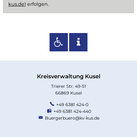
kus.de
) erfolgen.
Kreisverwaltung Kusel
Trierer Str. 49-51
66869 Kusel
+49 6381 424-0
+49 6381 424-440
Buergerbuero@kv-kus.de