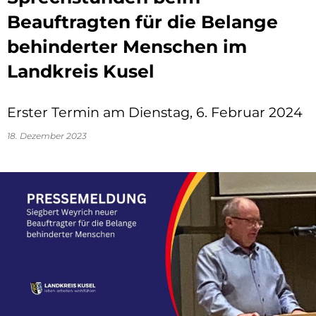
Beauftragten für die Belange
behinderter Menschen im
Landkreis Kusel
Erster Termin am Dienstag, 6. Februar 2024
18. Dezember 2023