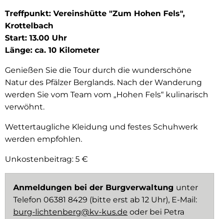
Treffpunkt: Vereinshütte "Zum Hohen Fels",
Krottelbach
Start: 13.00 Uhr
Länge: ca. 10 Kilometer
Genießen Sie die Tour durch die wunderschöne
Natur des Pfälzer Berglands. Nach der Wanderung
werden Sie vom Team vom „Hohen Fels“ kulinarisch
verwöhnt.
Wettertaugliche Kleidung und festes Schuhwerk
werden empfohlen.
Unkostenbeitrag: 5 €
Anmeldungen bei der Burgverwaltung
unter
Telefon 06381 8429 (bitte erst ab 12 Uhr), E-Mail:
burg-lichtenberg@kv-kus.de
oder bei Petra