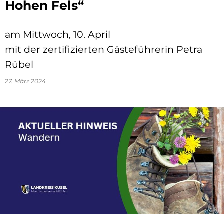
Hohen Fels“
am Mittwoch, 10. April
mit der zertifizierten Gästeführerin Petra
Rübel
27. März 2024