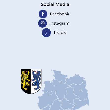
Social Media
Facebook
Instagram
TikTok