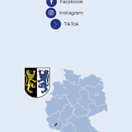
Facebook
Instagram
TikTok