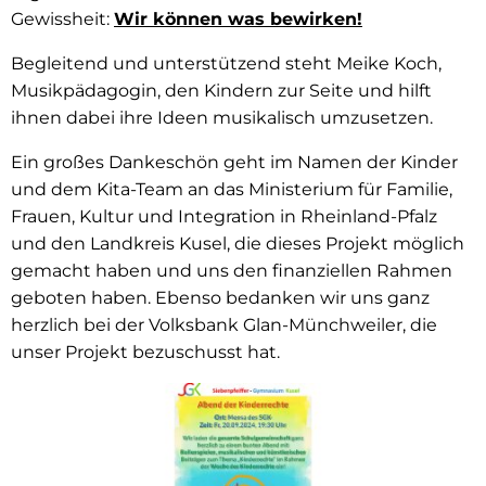
Gewissheit:
Wir können was bewirken!
Begleitend und unterstützend steht Meike Koch,
Musikpädagogin, den Kindern zur Seite und hilft
ihnen dabei ihre Ideen musikalisch umzusetzen.
Ein großes Dankeschön geht im Namen der Kinder
und dem Kita-Team an das Ministerium für Familie,
Frauen, Kultur und Integration in Rheinland-Pfalz
und den Landkreis Kusel, die dieses Projekt möglich
gemacht haben und uns den finanziellen Rahmen
geboten haben. Ebenso bedanken wir uns ganz
herzlich bei der Volksbank Glan-Münchweiler, die
unser Projekt bezuschusst hat.