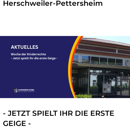
Herschweiler-Pettersheim
- JETZT SPIELT IHR DIE ERSTE
GEIGE -