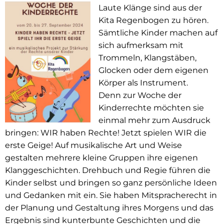
Laute Klänge sind aus der
Kita Regenbogen zu hören.
Sämtliche Kinder machen auf
sich aufmerksam mit
Trommeln, Klangstäben,
Glocken oder dem eigenen
Körper als Instrument.
Denn zur Woche der
Kinderrechte möchten sie
einmal mehr zum Ausdruck
bringen: WIR haben Rechte! Jetzt spielen WIR die
erste Geige! Auf musikalische Art und Weise
gestalten mehrere kleine Gruppen ihre eigenen
Klanggeschichten. Drehbuch und Regie führen die
Kinder selbst und bringen so ganz persönliche Ideen
und Gedanken mit ein. Sie haben Mitspracherecht in
der Planung und Gestaltung ihres Morgens und das
Ergebnis sind kunterbunte Geschichten und die