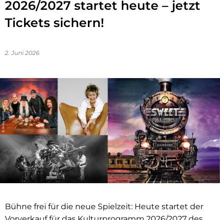
2026/2027 startet heute – jetzt
Tickets sichern!
2. Juni 2026
Bühne frei für die neue Spielzeit: Heute startet der
Vorverkauf für das Kulturprogramm 2026/2027 des