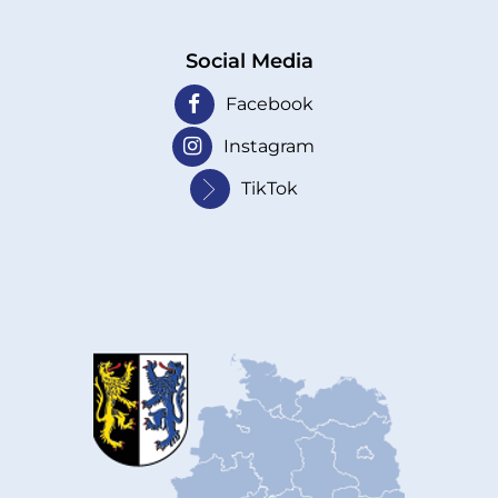
Social Media
Facebook
Instagram
TikTok