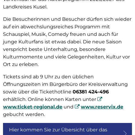
Landkreises Kusel.
Die Besucherinnen und Besucher dürfen sich wieder
auf ein abwechslungsreiches Programm mit
Schauspiel, Musik, Comedy freuen und auch für
junge Kulturfans ist etwas dabei. Die neue Saison
verspricht beste Unterhaltung, besondere
Kulturmomente und viele Gelegenheiten, Kultur vor
Ort zu erleben.
Tickets sind ab 9 Uhr zu den üblichen
Öffnungszeiten im Bürgerbüro der Kreisverwaltung
sowie über die Tickethotline
06381 424-496
erhältlich. Online können Karten unter
www.ticket-regional.de
und
www.reservix.de
gebucht werden.
Hier kommen Sie zur Übersicht über das