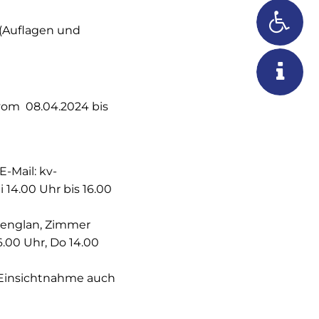
(Auflagen und
vom 08.04.2024 bis
E-Mail: kv-
 14.00 Uhr bis 16.00
tenglan, Zimmer
6.00 Uhr, Do 14.00
 Einsichtnahme auch