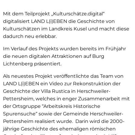
Mit dem Teilprojekt „Kulturschätze.digital“
digitalisiert LAND L(i)EBEN die Geschichte von
Kulturschätzen im Landkreis Kusel und macht diese
dadurch neu erlebbar.
Im Verlauf des Projekts wurden bereits im Frühjahr
die neuen digitalen Attraktionen auf Burg
Lichtenberg präsentiert.
Als neuestes Projekt veröffentlichte das Team von
LAND L(i)EBEN ein Video zur Rekonstruktion der
Geschichte der Villa Rustica in Herschweiler-
Pettersheim, welches in enger Zusammenarbeit mit
der Ortsgruppe “Arbeitskreis Historische
Spurensuche“ sowie der Gemeinde Herschweiler-
Pettersheim realisiert wurde. Darin wird die 2000-
jährige Geschichte des ehemaligen römischen