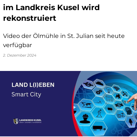
im Landkreis Kusel wird
rekonstruiert
Video der Ölmühle in St. Julian seit heute
verfügbar
2. Dezember 2024