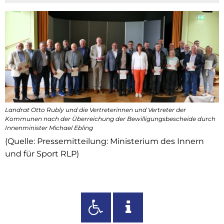
Landrat Otto Rubly und die Vertreterinnen und Vertreter der
Kommunen nach der Überreichung der Bewilligungsbescheide durch
Innenminister Michael Ebling
(Quelle: Pressemitteilung: Ministerium des Innern
und für Sport RLP)