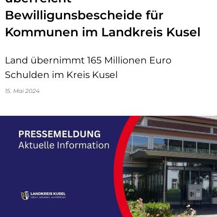
Bewilligunsbescheide für
Kommunen im Landkreis Kusel
Land übernimmt 165 Millionen Euro
Schulden im Kreis Kusel
15. Mai 2024