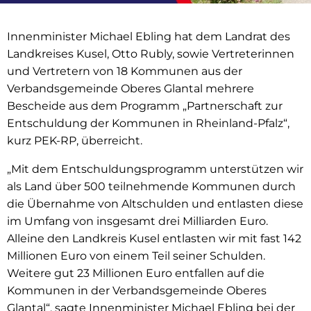
Innenminister Michael Ebling hat dem Landrat des
Landkreises Kusel, Otto Rubly, sowie Vertreterinnen
und Vertretern von 18 Kommunen aus der
Verbandsgemeinde Oberes Glantal mehrere
Bescheide aus dem Programm „Partnerschaft zur
Entschuldung der Kommunen in Rheinland-Pfalz“,
kurz PEK-RP, überreicht.
„Mit dem Entschuldungsprogramm unterstützen wir
als Land über 500 teilnehmende Kommunen durch
die Übernahme von Altschulden und entlasten diese
im Umfang von insgesamt drei Milliarden Euro.
Alleine den Landkreis Kusel entlasten wir mit fast 142
Millionen Euro von einem Teil seiner Schulden.
Weitere gut 23 Millionen Euro entfallen auf die
Kommunen in der Verbandsgemeinde Oberes
Glantal“, sagte Innenminister Michael Ebling bei der