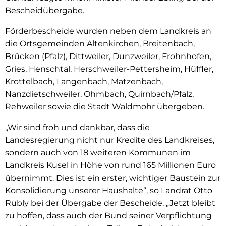
Bescheidübergabe.
Förderbescheide wurden neben dem Landkreis an
die Ortsgemeinden Altenkirchen, Breitenbach,
Brücken (Pfalz), Dittweiler, Dunzweiler, Frohnhofen,
Gries, Henschtal, Herschweiler-Pettersheim, Hüffler,
Krottelbach, Langenbach, Matzenbach,
Nanzdietschweiler, Ohmbach, Quirnbach/Pfalz,
Rehweiler sowie die Stadt Waldmohr übergeben.
„Wir sind froh und dankbar, dass die
Landesregierung nicht nur Kredite des Landkreises,
sondern auch von 18 weiteren Kommunen im
Landkreis Kusel in Höhe von rund 165 Millionen Euro
übernimmt. Dies ist ein erster, wichtiger Baustein zur
Konsolidierung unserer Haushalte“, so Landrat Otto
Rubly bei der Übergabe der Bescheide. „Jetzt bleibt
zu hoffen, dass auch der Bund seiner Verpflichtung