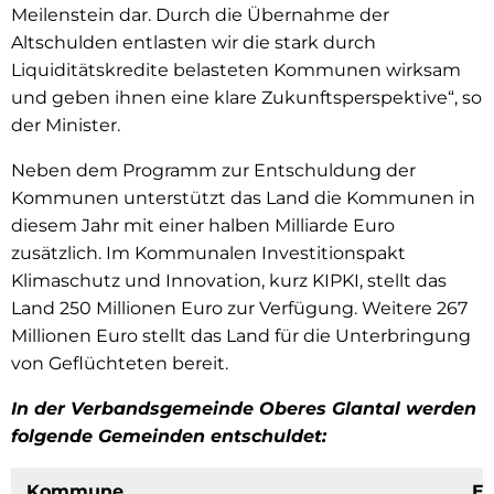
Meilenstein dar. Durch die Übernahme der
Altschulden entlasten wir die stark durch
Liquiditätskredite belasteten Kommunen wirksam
und geben ihnen eine klare Zukunftsperspektive“, so
der Minister.
Neben dem Programm zur Entschuldung der
Kommunen unterstützt das Land die Kommunen in
diesem Jahr mit einer halben Milliarde Euro
zusätzlich. Im Kommunalen Investitionspakt
Klimaschutz und Innovation, kurz KIPKI, stellt das
Land 250 Millionen Euro zur Verfügung. Weitere 267
Millionen Euro stellt das Land für die Unterbringung
von Geflüchteten bereit.
In der Verbandsgemeinde Oberes Glantal werden
folgende Gemeinden entschuldet:
Kommune
E