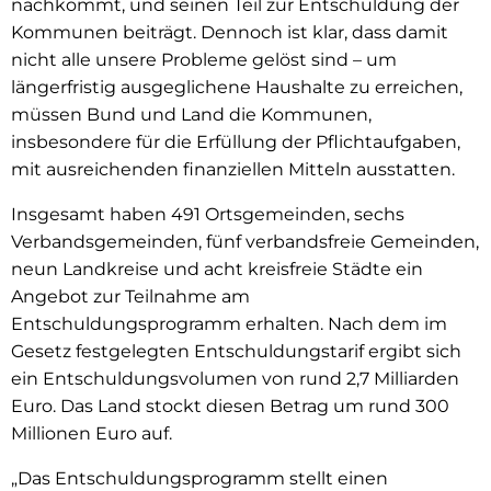
nachkommt, und seinen Teil zur Entschuldung der
Kommunen beiträgt. Dennoch ist klar, dass damit
nicht alle unsere Probleme gelöst sind – um
längerfristig ausgeglichene Haushalte zu erreichen,
müssen Bund und Land die Kommunen,
insbesondere für die Erfüllung der Pflichtaufgaben,
mit ausreichenden finanziellen Mitteln ausstatten.
Insgesamt haben 491 Ortsgemeinden, sechs
Verbandsgemeinden, fünf verbandsfreie Gemeinden,
neun Landkreise und acht kreisfreie Städte ein
Angebot zur Teilnahme am
Entschuldungsprogramm erhalten. Nach dem im
Gesetz festgelegten Entschuldungstarif ergibt sich
ein Entschuldungsvolumen von rund 2,7 Milliarden
Euro. Das Land stockt diesen Betrag um rund 300
Millionen Euro auf.
„Das Entschuldungsprogramm stellt einen