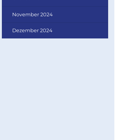
November 2024
Dezember 2024