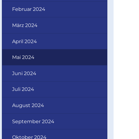
Februar 2024
März 2024
April 2024
Mai 2024
Juni 2024
Juli 2024
August 2024
September 2024
Oktober 2024