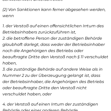
(2) Von Sanktionen kann ferner abgesehen werden,
wenn
1. der Verstoß auf einen offensichtlichen Irrtum des
Betriebsinhabers zurückzuführen ist,
2. die betroffene Person der zuständigen Behörde
glaubhaft darlegt, dass weder der Betriebsinhaber
noch die Angehörigen des Betriebs oder
beauftragte Dritte den Verstoß nach § 11 verschuldet
haben,
3. die zuständige Behörde auf andere Weise als in
Nummer 2 zu der Überzeugung gelangt ist, dass
der Betriebsinhaber, die Angehörigen des Betriebs
oder beauftragte Dritte den Verstoß nicht
verschuldet haben, oder
4. der Verstoß auf einen Irrtum der zuständigen
Behörde oder einer anderen Behörde