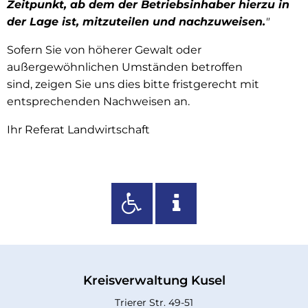
Zeitpunkt, ab dem der Betriebsinhaber hierzu in
der Lage ist, mitzuteilen und nachzuweisen.
"
Sofern Sie von höherer Gewalt oder
außergewöhnlichen Umständen betroffen
sind, zeigen Sie uns dies bitte fristgerecht mit
entsprechenden Nachweisen an.
Ihr Referat Landwirtschaft
Kreisverwaltung Kusel
Trierer Str. 49-51