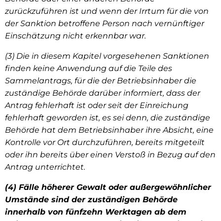
zurückzuführen ist und wenn der Irrtum für die von
der Sanktion betroffene Person nach vernünftiger
Einschätzung nicht erkennbar war.
(3) Die in diesem Kapitel vorgesehenen Sanktionen
finden keine Anwendung auf die Teile des
Sammelantrags, für die der Betriebsinhaber die
zuständige Behörde darüber informiert, dass der
Antrag fehlerhaft ist oder seit der Einreichung
fehlerhaft geworden ist, es sei denn, die zuständige
Behörde hat dem Betriebsinhaber ihre Absicht, eine
Kontrolle vor Ort durchzuführen, bereits mitgeteilt
oder ihn bereits über einen Verstoß in Bezug auf den
Antrag unterrichtet.
(4) Fälle höherer Gewalt oder außergewöhnlicher
Umstände sind der zuständigen Behörde
innerhalb von fünfzehn Werktagen ab dem