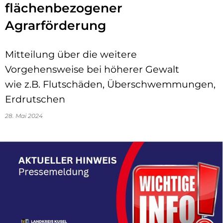
flächenbezogener
Agrarförderung
Mitteilung über die weitere
Vorgehensweise bei höherer Gewalt
wie z.B. Flutschäden, Überschwemmungen,
Erdrutschen
28. Mai 2024