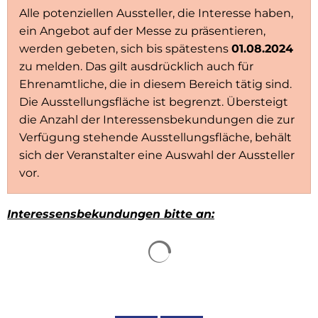
Alle potenziellen Aussteller, die Interesse haben,
ein Angebot auf der Messe zu präsentieren,
werden gebeten, sich bis spätestens
01.08.2024
zu melden. Das gilt ausdrücklich auch für
Ehrenamtliche, die in diesem Bereich tätig sind.
Die Ausstellungsfläche ist begrenzt. Übersteigt
die Anzahl der Interessensbekundungen die zur
Verfügung stehende Ausstellungsfläche, behält
sich der Veranstalter eine Auswahl der Aussteller
vor.
Interessensbekundungen bitte an:
Suchergebnisse werden 