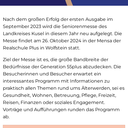
Nach dem großen Erfolg der ersten Ausgabe im
September 2023 wird die Seniorenmesse des
Landkreises Kusel in diesem Jahr neu aufgelegt. Die
Messe findet am 26. Oktober 2024 in der Mensa der
Realschule Plus in Wolfstein statt.
Ziel der Messe ist es, die große Bandbreite der
Bedürfnisse der Generation 55plus abzudecken. Die
Besucherinnen und Besucher erwartet ein
interessantes Programm mit Informationen zu
praktisch allen Themen rund ums Älterwerden, sei es
Gesundheit, Wohnen, Betreuung, Pflege, Freizeit,
Reisen, Finanzen oder soziales Engagement.
Vorträge und Aufführungen runden das Programm
ab.