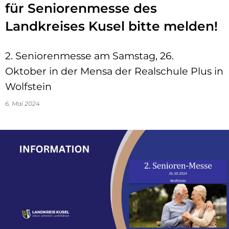
für Seniorenmesse des
Landkreises Kusel bitte melden!
2. Seniorenmesse am Samstag, 26.
Oktober in der Mensa der Realschule Plus in
Wolfstein
6. Mai 2024