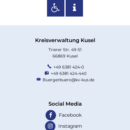
Kreisverwaltung Kusel
Trierer Str. 49-51
66869 Kusel
+49 6381 424-0
+49 6381 424-440
Buergerbuero@kv-kus.de
Social Media
Facebook
Instagram