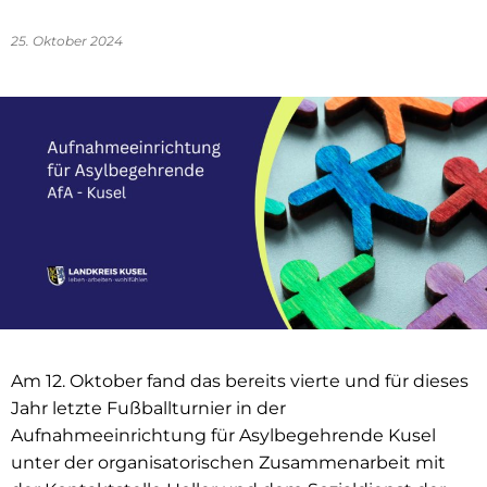
25. Oktober 2024
Am 12. Oktober fand das bereits vierte und für dieses
Jahr letzte Fußballturnier in der
Aufnahmeeinrichtung für Asylbegehrende Kusel
unter der organisatorischen Zusammenarbeit mit