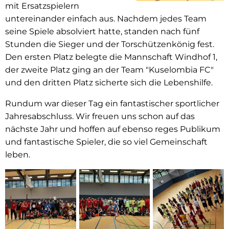
mit Ersatzspielern
untereinander einfach aus. Nachdem jedes Team
seine Spiele absolviert hatte, standen nach fünf
Stunden die Sieger und der Torschützenkönig fest.
Den ersten Platz belegte die Mannschaft Windhof 1,
der zweite Platz ging an der Team "Kuselombia FC"
und den dritten Platz sicherte sich die Lebenshilfe.
Rundum war dieser Tag ein fantastischer sportlicher
Jahresabschluss. Wir freuen uns schon auf das
nächste Jahr und hoffen auf ebenso reges Publikum
und fantastische Spieler, die so viel Gemeinschaft
leben.