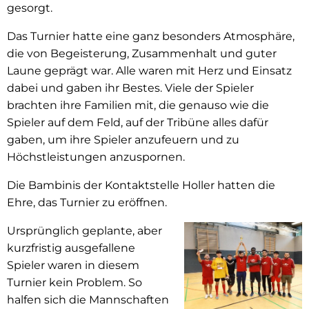
gesorgt.
Das Turnier hatte eine ganz besonders Atmosphäre,
die von Begeisterung, Zusammenhalt und guter
Laune geprägt war. Alle waren mit Herz und Einsatz
dabei und gaben ihr Bestes. Viele der Spieler
brachten ihre Familien mit, die genauso wie die
Spieler auf dem Feld, auf der Tribüne alles dafür
gaben, um ihre Spieler anzufeuern und zu
Höchstleistungen anzuspornen.
Die Bambinis der Kontaktstelle Holler hatten die
Ehre, das Turnier zu eröffnen.
Ursprünglich geplante, aber
kurzfristig ausgefallene
Spieler waren in diesem
Turnier kein Problem. So
halfen sich die Mannschaften