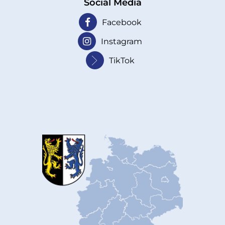
Social Media
Facebook
Instagram
TikTok