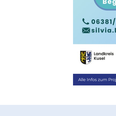
Alle Infos zum Pro