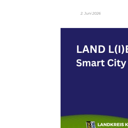
2. Juni 2026