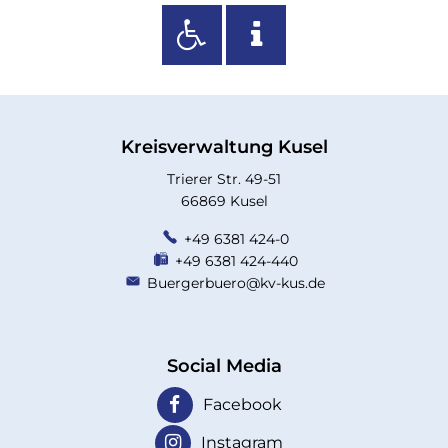
Kreisverwaltung Kusel
Trierer Str. 49-51
66869 Kusel
+49 6381 424-0
+49 6381 424-440
Buergerbuero@kv-kus.de
Social Media
Facebook
Instagram