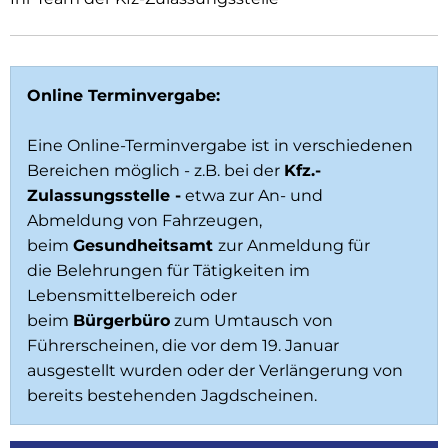
Online Terminvergabe:
Eine Online-Terminvergabe ist in verschiedenen
Bereichen möglich - z.B. bei der
Kfz.-
Zulassungsstelle -
etwa zur An- und
Abmeldung von Fahrzeugen,
beim
Gesundheitsamt
zur Anmeldung für
die Belehrungen für Tätigkeiten im
Lebensmittelbereich oder
beim
Bürgerbüro
zum Umtausch von
Führerscheinen, die vor dem 19. Januar
ausgestellt wurden oder der Verlängerung von
bereits bestehenden Jagdscheinen.