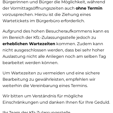
Bürgerinnen und Bürger die Möglichkeit, während
der Vormittagsöffnungszeiten auch
ohne Termin
vorzusprechen. Hierzu ist die Ziehung eines
Wartetickets im Bürgerbüro erforderlich.
Aufgrund des hohen Besucheraufkommens kann es
im Bereich der Kfz.-Zulassungsstelle jedoch zu
erheblichen Wartezeiten
kommen. Zudem kann
nicht ausgeschlossen werden, dass bei sehr hoher
Auslastung nicht alle Anliegen noch am selben Tag
bearbeitet werden können.
Um Wartezeiten zu vermeiden und eine sichere
Bearbeitung zu gewährleisten, empfehlen wir
weiterhin die Vereinbarung eines Termins.
Wir bitten um Verständnis für mögliche
Einschränkungen und danken Ihnen für Ihre Geduld.
Ihr Team der Kfz-Zulassungsstelle