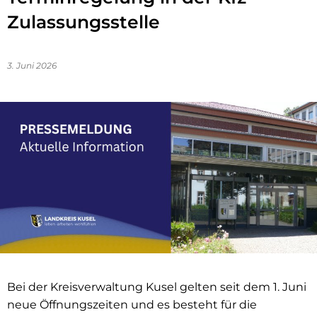
Zulassungsstelle
3. Juni 2026
Bei der Kreisverwaltung Kusel gelten seit dem 1. Juni
neue Öffnungszeiten und es besteht für die