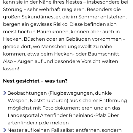
kann sie in der Nähe ihres Nestes – insbesondere bei
Störung – sehr wehrhaft reagieren. Besonders die
großen Sekundärnester, die im Sommer entstehen,
bergen ein gewisses Risiko. Diese befinden sich
meist hoch in Baumkronen, können aber auch in
Hecken, Büschen oder an Gebäuden vorkommen –
gerade dort, wo Menschen ungewollt zu nahe
kommen, etwa beim Hecken- oder Baumschnitt.
Also – Augen auf und besondere Vorsicht walten
lassen!
Nest gesichtet – was tun?
Beobachtungen (Flugbewegungen, dunkle
Wespen, Neststrukturen) aus sicherer Entfernung
möglichst mit Foto dokumentieren und an das
Landesportal Artenfinder Rheinland-Pfalz über
artenfinder.rlp.de melden
Nester auf keinen Fall selbst entfernen, sondern