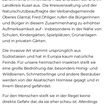
Landkreis Kusel aus. Die Kreisverwaltung und der
Naturschutzbeauftragte der Verbandsgemeinde
Oberes Glantal, Fred Ohliger, rufen die Bürgerinnen
und Bürger in diesem Zusammenhang zu erhöhter
Aufmerksamkeit auf - insbesondere in der Nähe von
Schulen, Kindergärten, Spielplätzen, Grünanlagen
und in privaten Gärten.
Die invasive Art stammt ursprünglich aus
Südostasien und hat in Europa kaum natürliche
Feinde. Für unsere heimischen Insekten stellt sie
eine große Bedrohung dar, besonders Honig- und
Wildbienen, Schmetterlinge und andere Bestäuber
werden von der Asiatischen Hornisse gejagt und in
ihrem Bestand gefährdet.
Für den Menschen stellt sie in der Regel keine
direkte Gefahr dar, da sie eher scheu ist. Allerdings