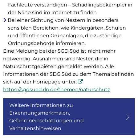
Fachleute verständigen – Schädlingsbekämpfer in
der Nähe sind im Internet zu finden
Bei einer Sichtung von Nestern in besonders
sensiblen Bereichen, wie Kindergärten, Schulen
und öffentlichen Grünanlagen, die zuständige
Ordnungsbehörde informieren.
Eine Meldung bei der SGD Süd ist nicht mehr
notwendig. Ausnahmen sind Nester, die in
Naturschutzgebieten gemeldet werden. Alle
Informationen der SDG Süd zu dem Thema befinden
sich auf der Homepage unter:
https://sgdsued.rlp.de/themen/naturschutz
Weitere Informationen zu
Erkennungsmerkmalen,
Gefahreneinschätzungen und
Verhaltenshinweisen