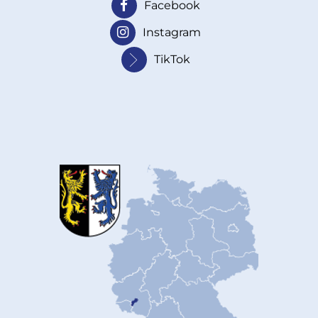
Facebook
Instagram
TikTok