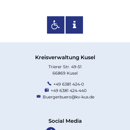
Kreisverwaltung Kusel
Trierer Str. 49-51
66869 Kusel
+49 6381 424-0
+49 6381 424-440
Buergerbuero@kv-kus.de
Social Media