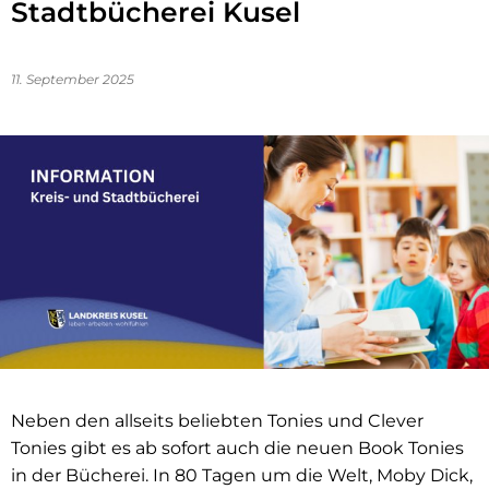
Stadtbücherei Kusel
11. September 2025
Neben den allseits beliebten Tonies und Clever
Tonies gibt es ab sofort auch die neuen Book Tonies
in der Bücherei. In 80 Tagen um die Welt, Moby Dick,