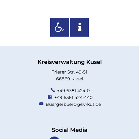
Kreisverwaltung Kusel
Trierer Str. 49-51
66869 Kusel
+49 6381 424-0
+49 6381 424-440
Buergerbuero@kv-kus.de
Social Media