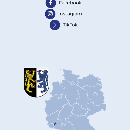
Facebook
Instagram
TikTok