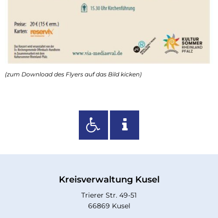
(zum Download des Flyers auf das Bild kicken)
Kreisverwaltung Kusel
Trierer Str. 49-51
66869 Kusel