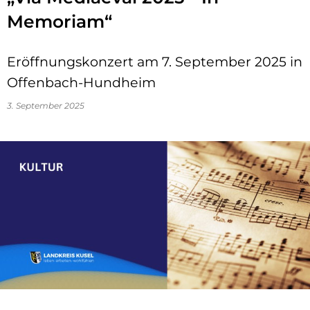
Memoriam“
Eröffnungskonzert am 7. September 2025 in
Offenbach-Hundheim
3. September 2025