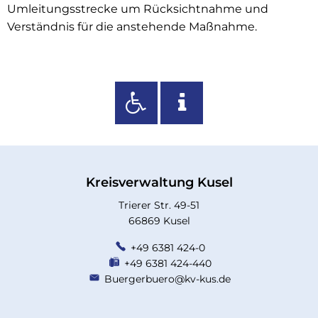
Umleitungsstrecke um Rücksichtnahme und
Verständnis für die anstehende Maßnahme.
Kreisverwaltung Kusel
Trierer Str. 49-51
66869 Kusel
+49 6381 424-0
+49 6381 424-440
Buergerbuero@kv-kus.de