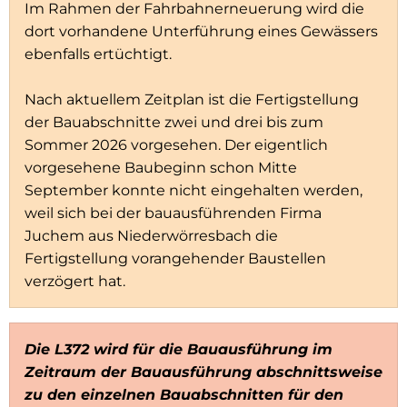
Im Rahmen der Fahrbahnerneuerung wird die
dort vorhandene Unterführung eines Gewässers
ebenfalls ertüchtigt.
Nach aktuellem Zeitplan ist die Fertigstellung
der Bauabschnitte zwei und drei bis zum
Sommer 2026 vorgesehen. Der eigentlich
vorgesehene Baubeginn schon Mitte
September konnte nicht eingehalten werden,
weil sich bei der bauausführenden Firma
Juchem aus Niederwörresbach die
Fertigstellung vorangehender Baustellen
verzögert hat.
Die L372 wird für die Bauausführung im
Zeitraum der Bauausführung abschnittsweise
zu den einzelnen Bauabschnitten für den