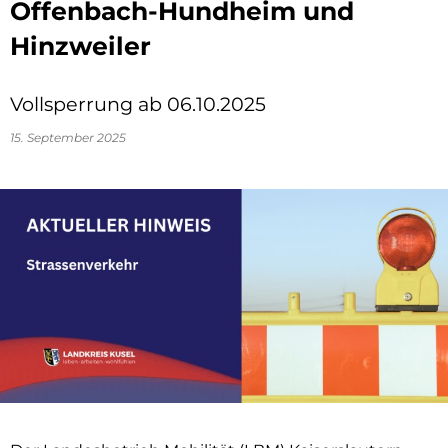
Offenbach-Hundheim und
Hinzweiler
Vollsperrung ab 06.10.2025
15. September 2025