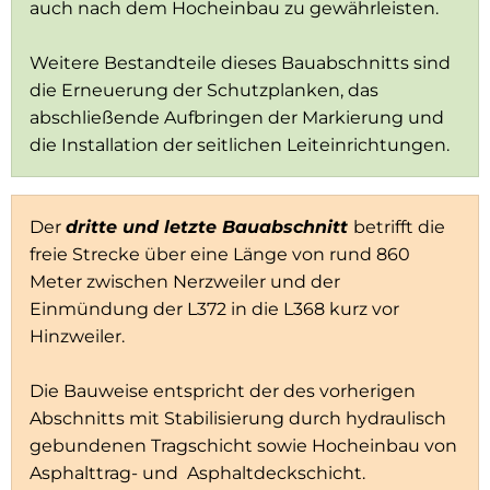
auch nach dem Hocheinbau zu gewährleisten.
Weitere Bestandteile dieses Bauabschnitts sind
die Erneuerung der Schutzplanken, das
abschließende Aufbringen der Markierung und
die Installation der seitlichen Leiteinrichtungen.
Der
dritte und letzte Bauabschnitt
betrifft die
freie Strecke über eine Länge von rund 860
Meter zwischen Nerzweiler und der
Einmündung der L372 in die L368 kurz vor
Hinzweiler.
Die Bauweise entspricht der des vorherigen
Abschnitts mit Stabilisierung durch hydraulisch
gebundenen Tragschicht sowie Hocheinbau von
Asphalttrag- und Asphaltdeckschicht.