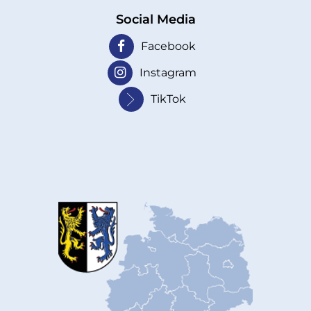
Social Media
Facebook
Instagram
TikTok