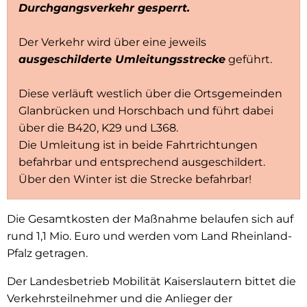
Durchgangsverkehr gesperrt.
Der Verkehr wird über eine jeweils
ausgeschilderte Umleitungsstrecke
geführt.
Diese verläuft westlich über die Ortsgemeinden
Glanbrücken und Horschbach und führt dabei
über die B420, K29 und L368.
Die Umleitung ist in beide Fahrtrichtungen
befahrbar und entsprechend ausgeschildert.
Über den Winter ist die Strecke befahrbar!
Die Gesamtkosten der Maßnahme belaufen sich auf
rund 1,1 Mio. Euro und werden vom Land Rheinland-
Pfalz getragen.
Der Landesbetrieb Mobilität Kaiserslautern bittet die
Verkehrsteilnehmer und die Anlieger der