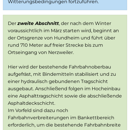
Witterungsbedingungen fortzuführen.
Der
zweite Abschnitt
, der nach dem Winter
voraussichtlich im März starten wird, beginnt an
der Ortsgrenze von Hundheim und führt über
rund 710 Meter auf freier Strecke bis zum
Ortseingang von Nerzweiler.
Hier wird der bestehende Fahrbahnoberbau
aufgefräst, mit Bindemitteln stabilisiert und zu
einer hydraulisch gebundenen Tragschicht
ausgebaut. Anschließend folgen im Hocheinbau
eine Asphalttragschicht sowie die abschließende
Asphaltdeckschicht.
Im Vorfeld sind dazu noch
Fahrbahnverbreiterungen im Bankettbereich
erforderlich, um die bestehende Fahrbahnbreite