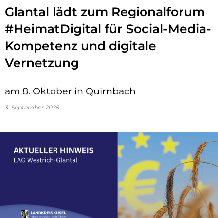
Glantal lädt zum Regionalforum
#HeimatDigital für Social-Media-
Kompetenz und digitale
Vernetzung
am 8. Oktober in Quirnbach
3. September 2025