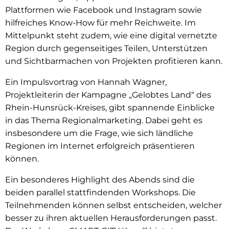
Plattformen wie Facebook und Instagram sowie
hilfreiches Know-How für mehr Reichweite. Im
Mittelpunkt steht zudem, wie eine digital vernetzte
Region durch gegenseitiges Teilen, Unterstützen
und Sichtbarmachen von Projekten profitieren kann.
Ein Impulsvortrag von Hannah Wagner,
Projektleiterin der Kampagne „Gelobtes Land“ des
Rhein-Hunsrück-Kreises, gibt spannende Einblicke
in das Thema Regionalmarketing. Dabei geht es
insbesondere um die Frage, wie sich ländliche
Regionen im Internet erfolgreich präsentieren
können.
Ein besonderes Highlight des Abends sind die
beiden parallel stattfindenden Workshops. Die
Teilnehmenden können selbst entscheiden, welcher
besser zu ihren aktuellen Herausforderungen passt.