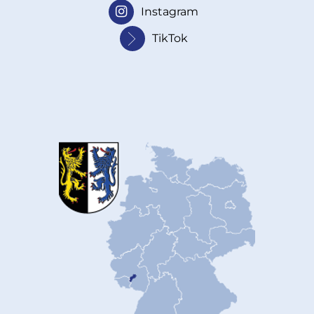
Instagram
TikTok