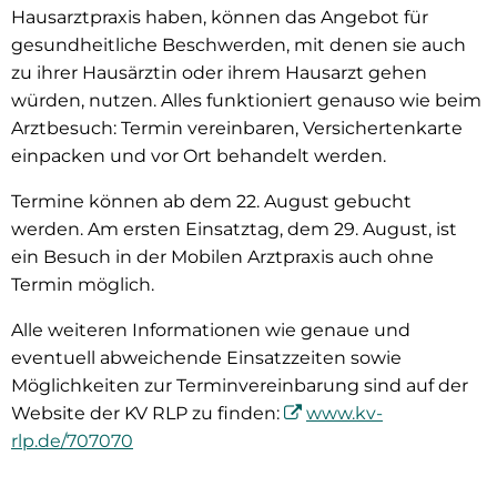
Hausarztpraxis haben, können das Angebot für
gesundheitliche Beschwerden, mit denen sie auch
zu ihrer Hausärztin oder ihrem Hausarzt gehen
würden, nutzen. Alles funktioniert genauso wie beim
Arztbesuch: Termin vereinbaren, Versichertenkarte
einpacken und vor Ort behandelt werden.
Termine können ab dem 22. August gebucht
werden. Am ersten Einsatztag, dem 29. August, ist
ein Besuch in der Mobilen Arztpraxis auch ohne
Termin möglich.
Alle weiteren Informationen wie genaue und
eventuell abweichende Einsatzzeiten sowie
Möglichkeiten zur Terminvereinbarung sind auf der
Website der KV RLP zu finden:
www.kv-
rlp.de/707070