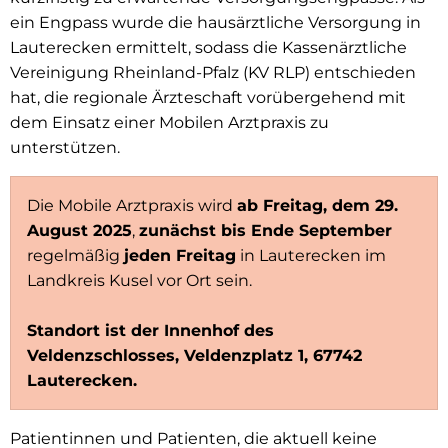
ein Engpass wurde die hausärztliche Versorgung in
Lauterecken ermittelt, sodass die Kassenärztliche
Vereinigung Rheinland-Pfalz (KV RLP) entschieden
hat, die regionale Ärzteschaft vorübergehend mit
dem Einsatz einer Mobilen Arztpraxis zu
unterstützen.
Die Mobile Arztpraxis wird
ab Freitag, dem 29.
August 2025
,
zunächst bis Ende September
regelmäßig
jeden Freitag
in Lauterecken im
Landkreis Kusel vor Ort sein.
Standort ist der Innenhof des
Veldenzschlosses, Veldenzplatz 1, 67742
Lauterecken.
Patientinnen und Patienten, die aktuell keine