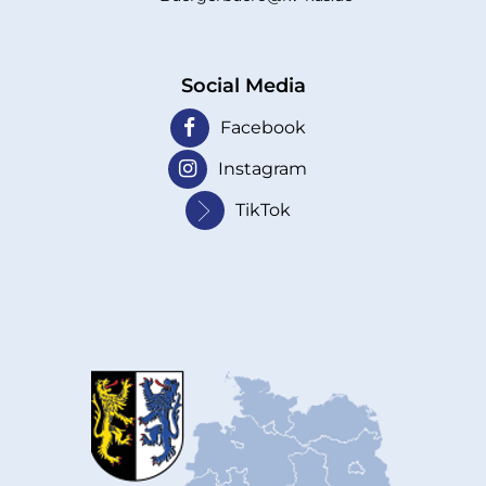
Social Media
Facebook
Instagram
TikTok