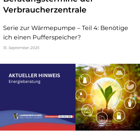
Verbraucherzentrale
Serie zur Wärmepumpe – Teil 4: Benötige
ich einen Pufferspeicher?
15. September 2025