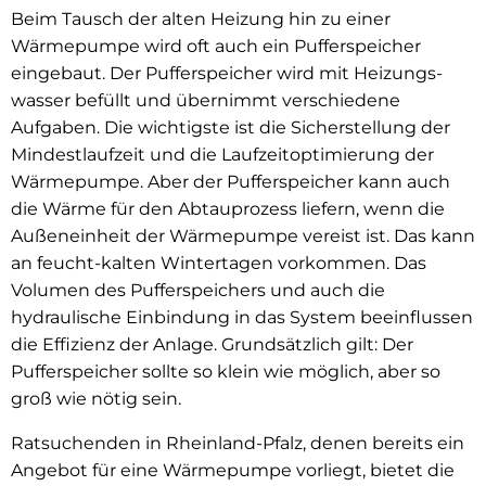
Beim Tausch der alten Heizung hin zu einer
Wärmepumpe wird oft auch ein Pufferspeicher
eingebaut. Der Pufferspeicher wird mit Heizungs­
wasser befüllt und über­nimmt verschiedene
Aufgaben. Die wichtigste ist die Sicherstellung der
Mindestlaufzeit und die Laufzeitoptimierung der
Wärmepumpe. Aber der Pufferspeicher kann auch
die Wärme für den Abtauprozess liefern, wenn die
Außeneinheit der Wärmepumpe vereist ist. Das kann
an feucht-kalten Wintertagen vorkommen. Das
Volumen des Pufferspeichers und auch die
hydraulische Einbindung in das System be­einflussen
die Effizienz der Anlage. Grundsätzlich gilt: Der
Pufferspeicher sollte so klein wie möglich, aber so
groß wie nötig sein.
Ratsuchenden in Rheinland-Pfalz, denen bereits ein
Angebot für eine Wärmepumpe vorliegt, bietet die