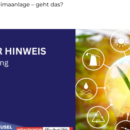
limaanlage – geht das?