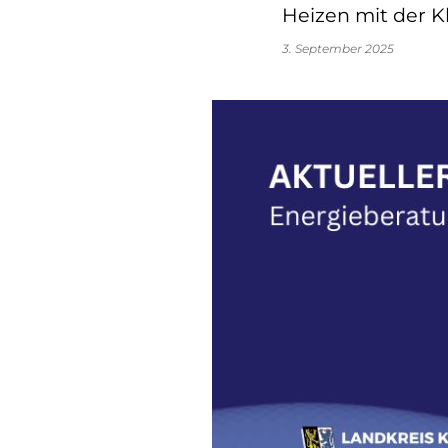
Heizen mit der K
3. September 2025