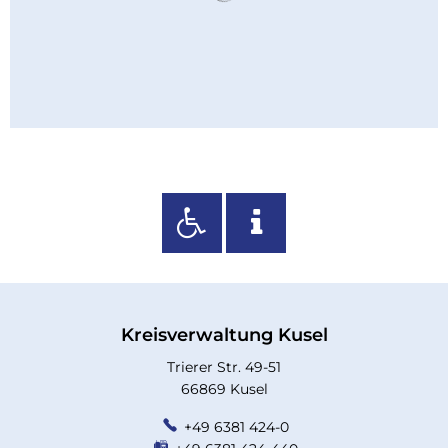
Kreisverwaltung Kusel
Trierer Str. 49-51
66869 Kusel
+49 6381 424-0