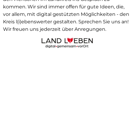
kommen. Wir sind immer offen für gute Ideen, die,
vor allem, mit digital gestützten Möglichkeiten - den
Kreis l(i)ebenswerter gestalten. Sprechen Sie uns an!
Wir freuen uns jederzeit über Anregungen.