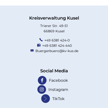
Kreisverwaltung Kusel
Trierer Str. 49-51
66869 Kusel
+49 6381 424-0
+49 6381 424-440
Buergerbuero@kv-kus.de
Social Media
Facebook
Instagram
TikTok