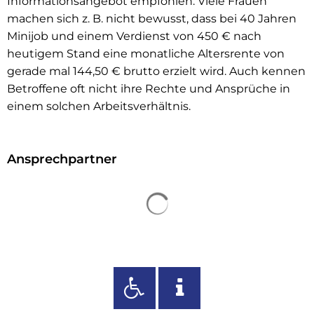
Informationsangebot empfohlen. Viele Frauen
machen sich z. B. nicht bewusst, dass bei 40 Jahren
Minijob und einem Verdienst von 450 € nach
heutigem Stand eine monatliche Altersrente von
gerade mal 144,50 € brutto erzielt wird. Auch kennen
Betroffene oft nicht ihre Rechte und Ansprüche in
einem solchen Arbeitsverhältnis.
Ansprechpartner
Suchergebnisse werden 