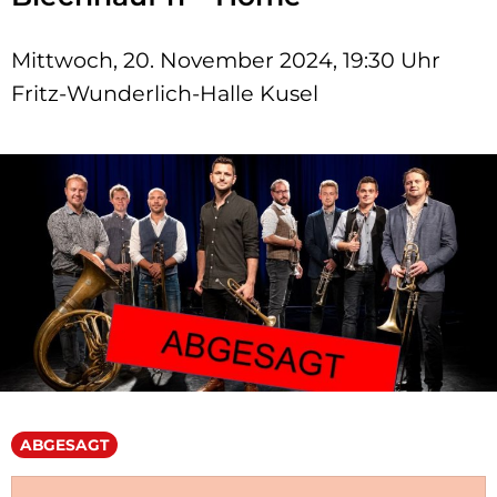
Mittwoch, 20. November 2024, 19:30 Uhr
Fritz-Wunderlich-Halle Kusel
ABGESAGT