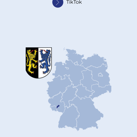
TikTok