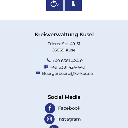
Kreisverwaltung Kusel
Trierer Str. 49-51
66869 Kusel
+49 6381 424-0
+49 6381 424-440
Buergerbuero@kv-kus.de
Social Media
Facebook
Instagram