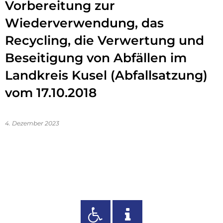
Vorbereitung zur
Wiederverwendung, das
Recycling, die Verwertung und
Beseitigung von Abfällen im
Landkreis Kusel (Abfallsatzung)
vom 17.10.2018
4. Dezember 2023