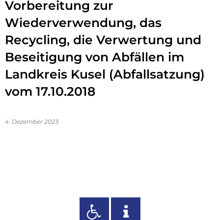
Vorbereitung zur
Wiederverwendung, das
Recycling, die Verwertung und
Beseitigung von Abfällen im
Landkreis Kusel (Abfallsatzung)
vom 17.10.2018
4. Dezember 2023