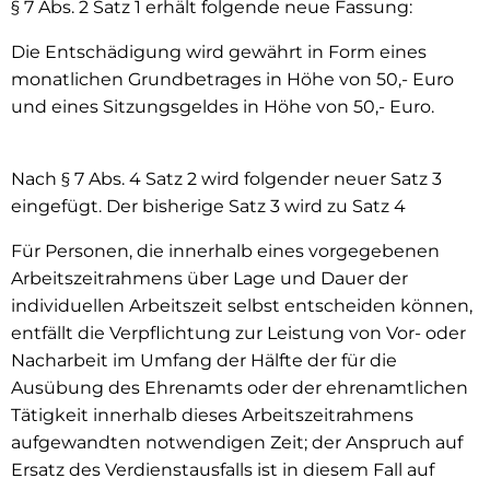
§ 7 Abs. 2 Satz 1 erhält folgende neue Fassung:
Die Entschädigung wird gewährt in Form eines
monatlichen Grundbetrages in Höhe von 50,- Euro
und eines Sitzungsgeldes in Höhe von 50,- Euro.
Nach § 7 Abs. 4 Satz 2 wird folgender neuer Satz 3
eingefügt. Der bisherige Satz 3 wird zu Satz 4
Für Personen, die innerhalb eines vorgegebenen
Arbeitszeitrahmens über Lage und Dauer der
individuellen Arbeitszeit selbst entscheiden können,
entfällt die Verpflichtung zur Leistung von Vor- oder
Nacharbeit im Umfang der Hälfte der für die
Ausübung des Ehrenamts oder der ehrenamtlichen
Tätigkeit innerhalb dieses Arbeitszeitrahmens
aufgewandten notwendigen Zeit; der Anspruch auf
Ersatz des Verdienstausfalls ist in diesem Fall auf