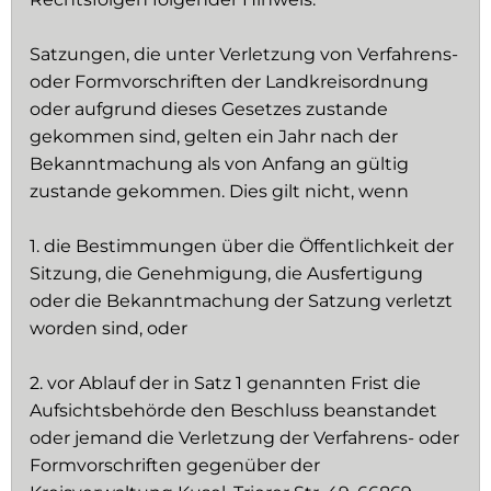
Satzungen, die unter Verletzung von Verfahrens-
oder Formvorschriften der Landkreisordnung
oder aufgrund dieses Gesetzes zustande
gekommen sind, gelten ein Jahr nach der
Bekanntmachung als von Anfang an gültig
zustande gekommen. Dies gilt nicht, wenn
1. die Bestimmungen über die Öffentlichkeit der
Sitzung, die Genehmigung, die Ausfertigung
oder die Bekanntmachung der Satzung verletzt
worden sind, oder
2. vor Ablauf der in Satz 1 genannten Frist die
Aufsichtsbehörde den Beschluss beanstandet
oder jemand die Verletzung der Verfahrens- oder
Formvorschriften gegenüber der