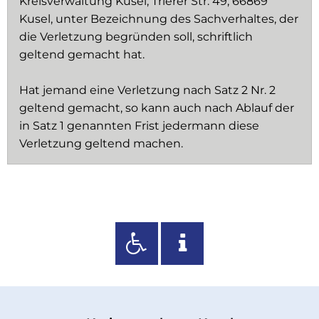
Kreisverwaltung Kusel, Trierer Str. 49, 66869
Kusel, unter Bezeichnung des Sachverhaltes, der
die Verletzung begründen soll, schriftlich
geltend gemacht hat.
Hat jemand eine Verletzung nach Satz 2 Nr. 2
geltend gemacht, so kann auch nach Ablauf der
in Satz 1 genannten Frist jedermann diese
Verletzung geltend machen.