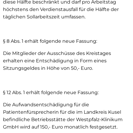
diese Hälfte beschränkt und darf pro Arbeitstag
höchstens den Verdienstausfall für die Hälfte der
täglichen Sollarbeitszeit umfassen.
§ 8 Abs. 1 erhält folgende neue Fassung:
Die Mitglieder der Ausschüsse des Kreistages
erhalten eine Entschädigung in Form eines
Sitzungsgeldes in Höhe von 50,- Euro.
§ 12 Abs. 1 erhält folgende neue Fassung:
Die Aufwandsentschädigung für die
Patientenfürsprecherin für die im Landkreis Kusel
befindliche Betriebsstätte der Westpfalz-Klinikum
GmbH wird auf 150,- Euro monatlich festgesetzt.