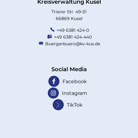
Kreisverwaltung Kusel
Trierer Str. 49-51
66869 Kusel
+49 6381 424-0
+49 6381 424-440
Buergerbuero@kv-kus.de
Social Media
Facebook
Instagram
TikTok