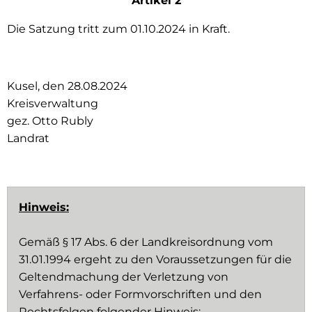
Artikel 2
Die Satzung tritt zum 01.10.2024 in Kraft.
Kusel, den 28.08.2024
Kreisverwaltung
gez. Otto Rubly
Landrat
Hinweis:
Gemäß § 17 Abs. 6 der Landkreisordnung vom
31.01.1994 ergeht zu den Voraussetzungen für die
Geltendmachung der Verletzung von
Verfahrens- oder Formvorschriften und den
Rechtsfolgen folgender Hinweis: