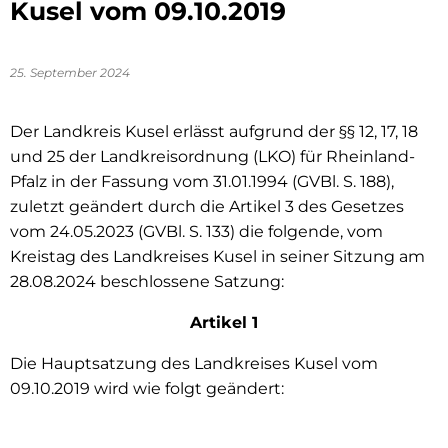
Kusel vom 09.10.2019
25. September 2024
Der Landkreis Kusel erlässt aufgrund der §§ 12, 17, 18
und 25 der Landkreisordnung (LKO) für Rheinland-
Pfalz in der Fassung vom 31.01.1994 (GVBl. S. 188),
zuletzt geändert durch die Artikel 3 des Gesetzes
vom 24.05.2023 (GVBl. S. 133) die folgende, vom
Kreistag des Landkreises Kusel in seiner Sitzung am
28.08.2024 beschlossene Satzung:
Artikel 1
Die Hauptsatzung des Landkreises Kusel vom
09.10.2019 wird wie folgt geändert: