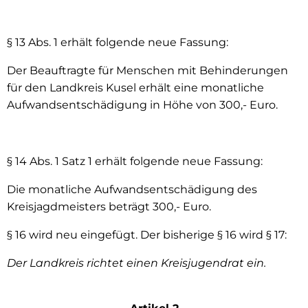
§ 13 Abs. 1 erhält folgende neue Fassung:
Der Beauftragte für Menschen mit Behinderungen
für den Landkreis Kusel erhält eine monatliche
Aufwandsentschädigung in Höhe von 300,- Euro.
§ 14 Abs. 1 Satz 1 erhält folgende neue Fassung:
Die monatliche Aufwandsentschädigung des
Kreisjagdmeisters beträgt 300,- Euro.
§ 16 wird neu eingefügt. Der bisherige § 16 wird § 17:
Der Landkreis richtet einen Kreisjugendrat ein.