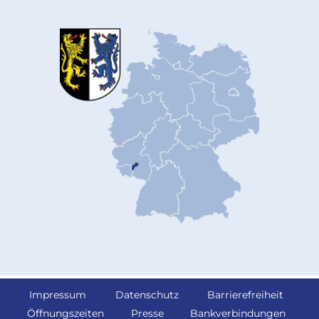
Impressum
Datenschutz
Barrierefreiheit
Öffnungszeiten
Presse
Bankverbindungen