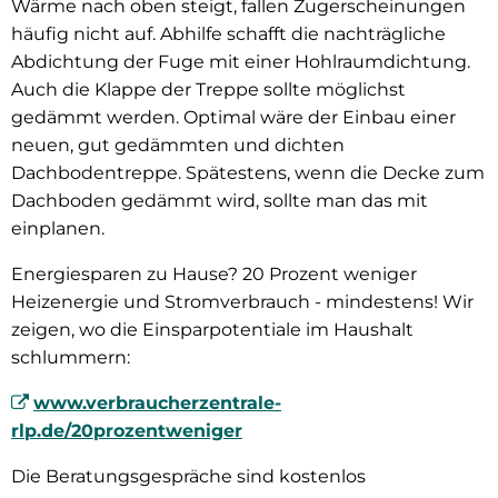
Wärme nach oben steigt, fallen Zugerscheinungen
häufig nicht auf. Abhilfe schafft die nachträgliche
Abdichtung der Fuge mit einer Hohlraumdichtung.
Auch die Klappe der Treppe sollte möglichst
gedämmt werden. Optimal wäre der Einbau einer
neuen, gut gedämmten und dichten
Dachbodentreppe. Spätestens, wenn die Decke zum
Dachboden gedämmt wird, sollte man das mit
einplanen.
Energiesparen zu Hause? 20 Prozent weniger
Heizenergie und Stromverbrauch - mindestens! Wir
zeigen, wo die Einsparpotentiale im Haushalt
schlummern:
www.verbraucherzentrale-
rlp.de/20prozentweniger
Die Beratungsgespräche sind kostenlos