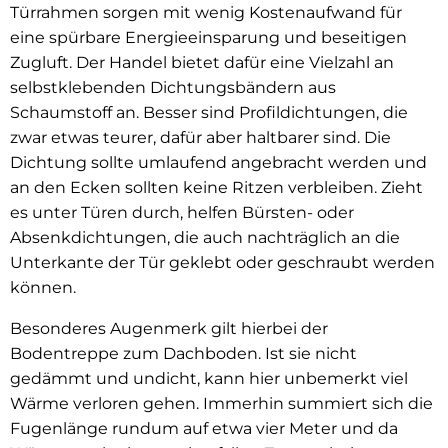
Türrahmen sorgen mit wenig Kostenaufwand für
eine spürbare Energieeinsparung und beseitigen
Zugluft. Der Handel bietet dafür eine Vielzahl an
selbstklebenden Dichtungsbändern aus
Schaumstoff an. Besser sind Profildichtungen, die
zwar etwas teurer, dafür aber haltbarer sind. Die
Dichtung sollte umlaufend angebracht werden und
an den Ecken sollten keine Ritzen verbleiben. Zieht
es unter Türen durch, helfen Bürsten- oder
Absenkdichtungen, die auch nachträglich an die
Unterkante der Tür geklebt oder geschraubt werden
können.
Besonderes Augenmerk gilt hierbei der
Bodentreppe zum Dachboden. Ist sie nicht
gedämmt und undicht, kann hier unbemerkt viel
Wärme verloren gehen. Immerhin summiert sich die
Fugenlänge rundum auf etwa vier Meter und da