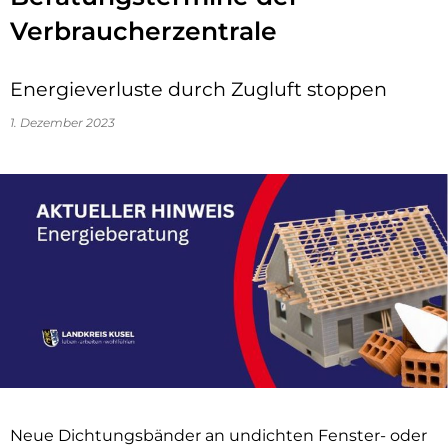
Verbraucherzentrale
Energieverluste durch Zugluft stoppen
1. Dezember 2023
Neue Dichtungsbänder an undichten Fenster- oder