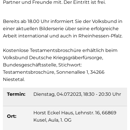
Partner und Freunde mit. Der Eintritt ist frei.
Bereits ab 18.00 Uhr informiert Sie der Volksbund in
einer aktuellen Bilderserie über seine erfolgreiche
Arbeit international und auch in Rheinhessen-Pfalz.
Kostenlose Testamentsbroschüre erhältlich beim
Volksbund Deutsche Kriegsgräberfürsorge,
Bundesgeschäftsstelle, Stichwort:
Testamentsbroschüre, Sonnenallee 1, 34266
Niestetal.
Termin:
Dienstag, 04.07.2023, 18:30 - 20:30 Uhr
Horst Eckel Haus, Lehnstr. 16, 66869
Ort:
Kusel, Aula, 1. OG