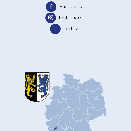
Facebook
Instagram
TikTok