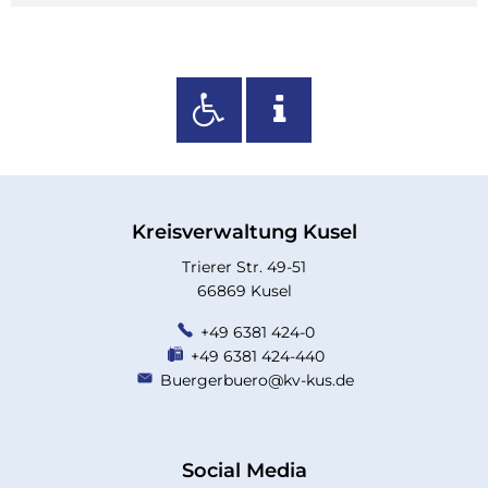
Kreisverwaltung Kusel
Trierer Str. 49-51
66869 Kusel
+49 6381 424-0
+49 6381 424-440
Buergerbuero@kv-kus.de
Social Media