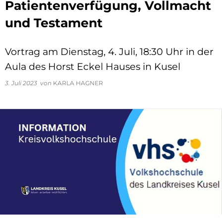
Patientenverfügung, Vollmacht
und Testament
Vortrag am Dienstag, 4. Juli, 18:30 Uhr in der
Aula des Horst Eckel Hauses in Kusel
3. Juli 2023
von
KARLA HAGNER