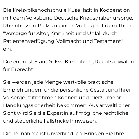
Die Kreisvolkshochschule Kusel lädt in Kooperation
mit dem Volksbund Deutsche Kriegsgräberfürsorge,
Rheinhessen-Pfalz, zu einem Vortrag mit dem Thema
"Vorsorge für Alter, Krankheit und Unfall durch
Patientenverfügung, Vollmacht und Testament"
ein.
Dozentin ist Frau Dr. Eva Kreienberg, Rechtsanwältin
für Erbrecht.
Sie werden jede Menge wertvolle praktische
Empfehlungen für die persönliche Gestaltung Ihrer
Vorsorge mitnehmen können und hierzu mehr
Handlungssicherheit bekommen. Aus anwaltlicher
Sicht wird Sie die Expertin auf mögliche rechtliche
und steuerliche Fallstricke hinweisen.
Die Teilnahme ist unverbindlich. Bringen Sie Ihre