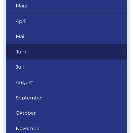
März
April
Mai
Juni
Juli
August
September
Oktober
November