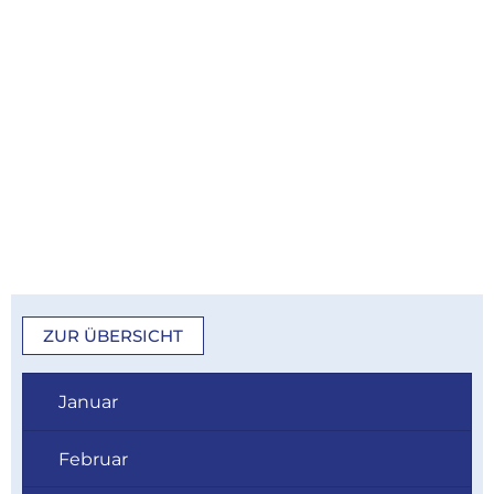
ZUR ÜBERSICHT
Januar
Februar