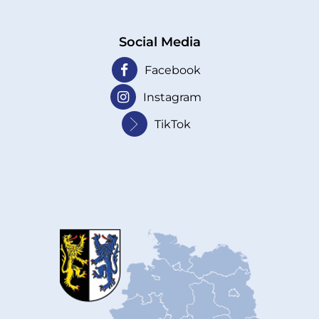
Social Media
Facebook
Instagram
TikTok