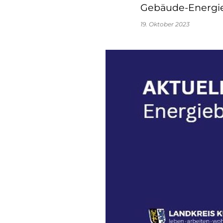
Gebäude-Energie
19. Oktober 2023