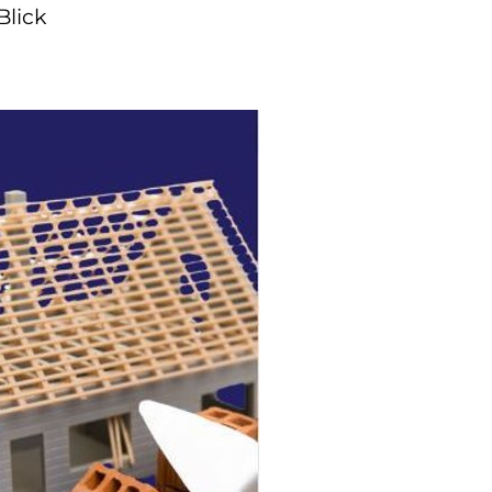
Blick