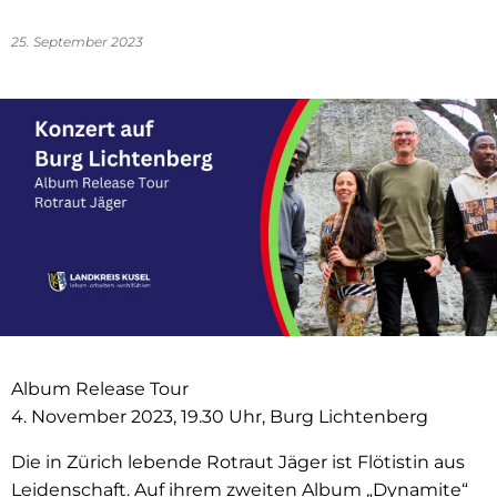
25. September 2023
Album Release Tour
4. November 2023, 19.30 Uhr, Burg Lichtenberg
Die in Zürich lebende Rotraut Jäger ist Flötistin aus
Leidenschaft. Auf ihrem zweiten Album „Dynamite“