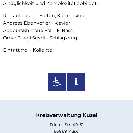
Alltäglichkeit und Komplexität abbildet.
Rotraut Jäger - Flöten, Komposition
Andreas Ebenkofler - Klavier
Abdourakhmane Fall - E-Bass
Omar Diadji Seydi - Schlagzeug
Eintritt frei - Kollekte
Kreisverwaltung Kusel
Trierer Str. 49-51
66869 Kusel