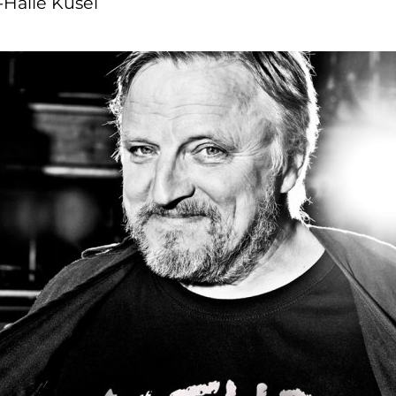
-Halle Kusel