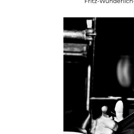
Fritz-Wunderlich