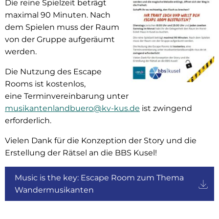
Die reine Spielzeit beträgt
maximal 90 Minuten. Nach
dem Spielen muss der Raum
von der Gruppe aufgeräumt
werden.
Die Nutzung des Escape
Rooms ist kostenlos,
eine Terminvereinbarung unter
musikantenlandbuero@kv-kus.de
ist zwingend
erforderlich.
Vielen Dank für die Konzeption der Story und die
Erstellung der Rätsel an die BBS Kusel!
Music is the key: Escape Room zum Thema
Wandermusikanten