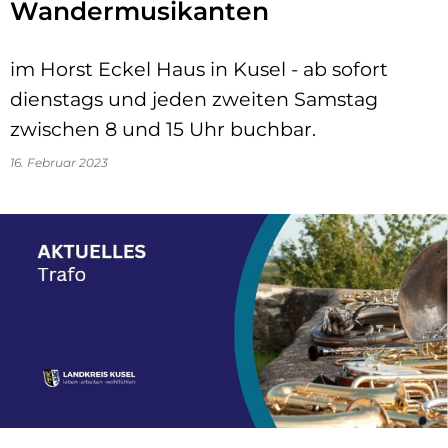
Wandermusikanten
im Horst Eckel Haus in Kusel - ab sofort
dienstags und jeden zweiten Samstag
zwischen 8 und 15 Uhr buchbar.
16. Februar 2023