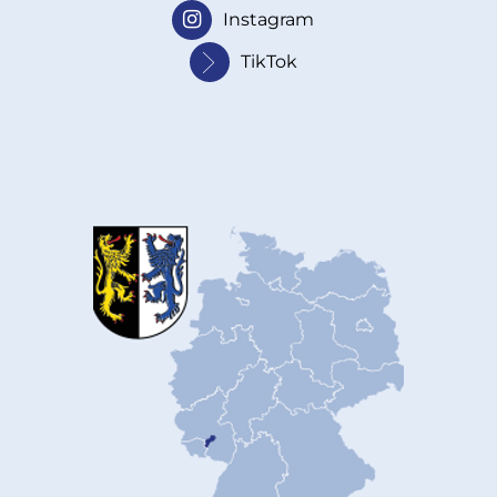
Instagram
TikTok