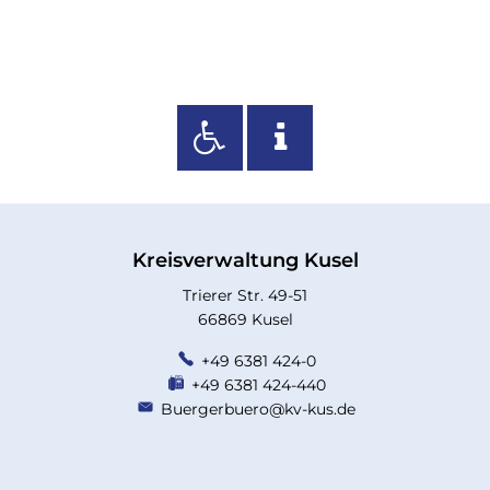
Kreisverwaltung Kusel
Trierer Str. 49-51
66869 Kusel
+49 6381 424-0
+49 6381 424-440
Buergerbuero@kv-kus.de