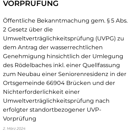
VORPRÜFUNG
Öffentliche Bekanntmachung gem. § 5 Abs.
2 Gesetz über die
Umweltverträglichkeitsprüfung (UVPG) zu
dem Antrag der wasserrechtlichen
Genehmigung hinsichtlich der Umlegung
des Rödelbaches inkl. einer Quellfassung
zum Neubau einer Seniorenresidenz in der
Ortsgemeinde 66904 Brücken und der
Nichterforderlichkeit einer
Umweltverträglichkeitsprüfung nach
erfolgter standortbezogener UVP-
Vorprüfung
2. März 2024