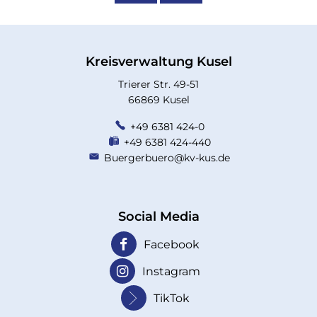
Kreisverwaltung Kusel
Trierer Str. 49-51
66869 Kusel
+49 6381 424-0
+49 6381 424-440
Buergerbuero@kv-kus.de
Social Media
Facebook
Instagram
TikTok