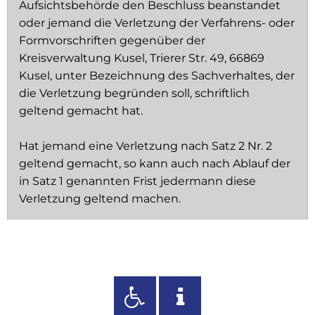
Aufsichtsbehörde den Beschluss beanstandet
oder jemand die Verletzung der Verfahrens- oder
Formvorschriften gegenüber der
Kreisverwaltung Kusel, Trierer Str. 49, 66869
Kusel, unter Bezeichnung des Sachverhaltes, der
die Verletzung begründen soll, schriftlich
geltend gemacht hat.
Hat jemand eine Verletzung nach Satz 2 Nr. 2
geltend gemacht, so kann auch nach Ablauf der
in Satz 1 genannten Frist jedermann diese
Verletzung geltend machen.