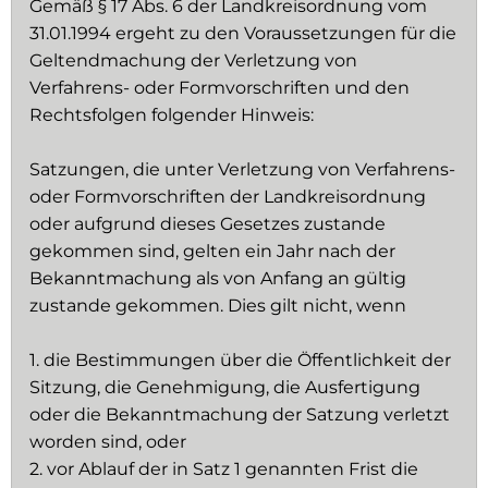
Gemäß § 17 Abs. 6 der Landkreisordnung vom
31.01.1994 ergeht zu den Voraussetzungen für die
Geltendmachung der Verletzung von
Verfahrens- oder Formvorschriften und den
Rechtsfolgen folgender Hinweis:
Satzungen, die unter Verletzung von Verfahrens-
oder Formvorschriften der Landkreisordnung
oder aufgrund dieses Gesetzes zustande
gekommen sind, gelten ein Jahr nach der
Bekanntmachung als von Anfang an gültig
zustande gekommen. Dies gilt nicht, wenn
1. die Bestimmungen über die Öffentlichkeit der
Sitzung, die Genehmigung, die Ausfertigung
oder die Bekanntmachung der Satzung verletzt
worden sind, oder
2. vor Ablauf der in Satz 1 genannten Frist die