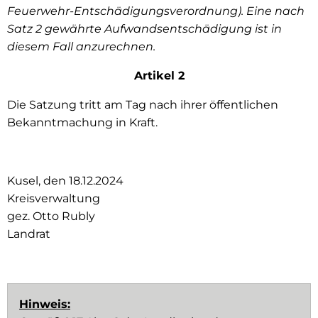
Feuerwehr-Entschädigungsverordnung). Eine nach
Satz 2 gewährte Aufwandsentschädigung ist in
diesem Fall anzurechnen.
Artikel 2
Die Satzung tritt am Tag nach ihrer öffentlichen
Bekanntmachung in Kraft.
Kusel, den 18.12.2024
Kreisverwaltung
gez. Otto Rubly
Landrat
Hinweis: