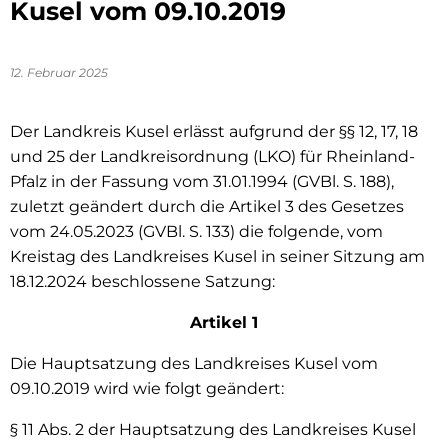
Kusel vom 09.10.2019
12. Februar 2025
Der Landkreis Kusel erlässt aufgrund der §§ 12, 17, 18
und 25 der Landkreisordnung (LKO) für Rheinland-
Pfalz in der Fassung vom 31.01.1994 (GVBl. S. 188),
zuletzt geändert durch die Artikel 3 des Gesetzes
vom 24.05.2023 (GVBl. S. 133) die folgende, vom
Kreistag des Landkreises Kusel in seiner Sitzung am
18.12.2024 beschlossene Satzung:
Artikel 1
Die Hauptsatzung des Landkreises Kusel vom
09.10.2019 wird wie folgt geändert:
§ 11 Abs. 2 der Hauptsatzung des Landkreises Kusel